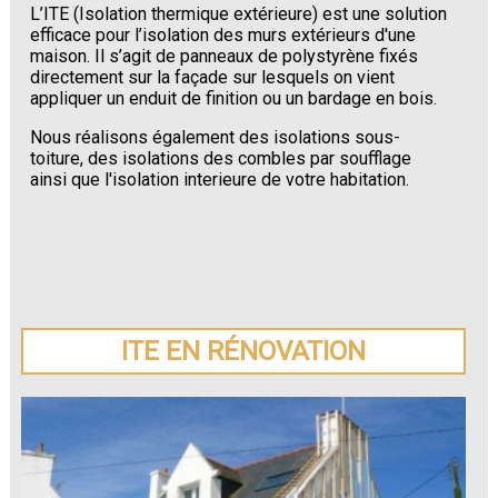
L’ITE (Isolation thermique extérieure) est une solution
efficace pour l’isolation des murs extérieurs d'une
maison. Il s’agit de panneaux de polystyrène fixés
directement sur la façade sur lesquels on vient
appliquer un enduit de finition ou un bardage en bois.
Nous réalisons également des isolations sous-
toiture, des isolations des combles par soufflage
ainsi que l'isolation interieure de votre habitation.
ITE EN RÉNOVATION