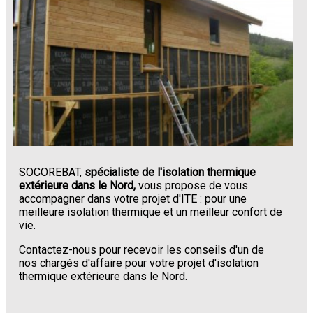
SOCOREBAT,
spécialiste de l'isolation thermique
extérieure dans le Nord,
vous propose de vous
accompagner dans votre projet d'ITE : pour une
meilleure isolation thermique et un meilleur confort de
vie.
Contactez-nous pour recevoir les conseils d'un de
nos chargés d'affaire pour votre projet d'isolation
thermique extérieure dans le Nord.