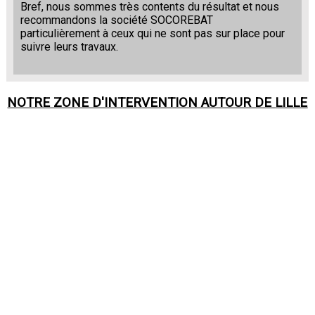
Bref, nous sommes très contents du résultat et nous
recommandons la société SOCOREBAT
particulièrement à ceux qui ne sont pas sur place pour
suivre leurs travaux.
NOTRE ZONE D'INTERVENTION AUTOUR DE
LILLE