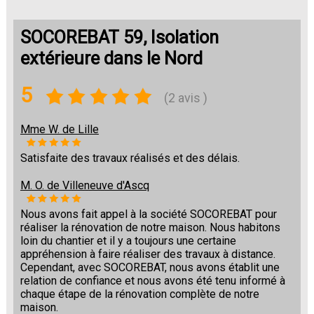
SOCOREBAT 59, Isolation
extérieure dans le Nord
5
(2 avis )
Mme W. de Lille
Satisfaite des travaux réalisés et des délais.
M. O. de Villeneuve d'Ascq
Nous avons fait appel à la société SOCOREBAT pour
réaliser la rénovation de notre maison. Nous habitons
loin du chantier et il y a toujours une certaine
appréhension à faire réaliser des travaux à distance.
Cependant, avec SOCOREBAT, nous avons établit une
relation de confiance et nous avons été tenu informé à
chaque étape de la rénovation complète de notre
maison.