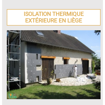
ISOLATION THERMIQUE
EXTÉRIEURE EN LIÈGE