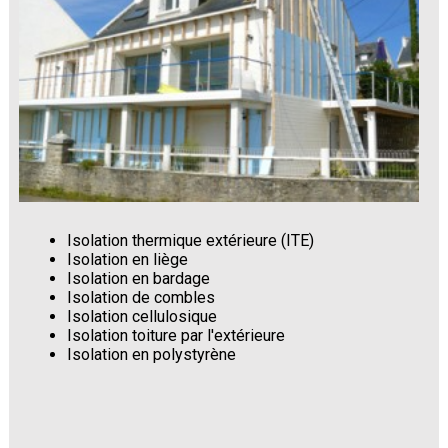
Isolation thermique extérieure (ITE)
Isolation en liège
Isolation en bardage
Isolation de combles
Isolation cellulosique
Isolation toiture par l'extérieure
Isolation en polystyrène