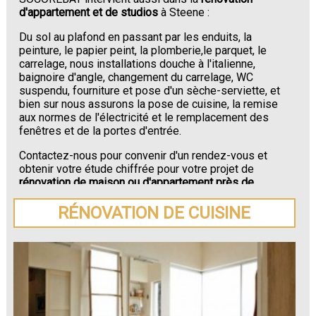
d'appartement et de studios
à Steene :
Du sol au plafond en passant par les enduits, la
peinture, le papier peint, la plomberie,le parquet, le
carrelage, nous installations douche à l'italienne,
baignoire d'angle, changement du carrelage, WC
suspendu, fourniture et pose d'un sèche-serviette, et
bien sur nous assurons la pose de cuisine, la remise
aux normes de l'électricité et le remplacement des
fenêtres et de la portes d'entrée.
Contactez-nous pour convenir d'un rendez-vous et
obtenir votre étude chiffrée pour votre projet de
rénovation de maison ou d'appartement près de
Steene
.
RÉNOVATION DE CUISINE