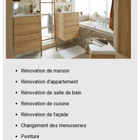
Rénovation de maison
Rénovation d'appartement
Rénovation de salle de bain
Rénovation de cuisine
Rénovation de façade
Changement des menuiseries
Peinture