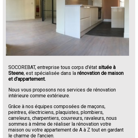
SOCOREBAT, entreprise tous corps d'état
située à
Steene
, est spécialisée dans la
rénovation de maison
et d'appartement.
Nous vous proposons nos services de rénovation
intérieure comme extérieure.
Grâce à nos équipes composées de maçons,
peintres, électriciens, plaquistes, plombiers,
carreleurs, charpentiers, couvreurs, ravaleurs, nous
sommes à même de réaliser la rénovation votre
maison ou votre appartement de A à Z tout en gardant
le charme de l'ancien.