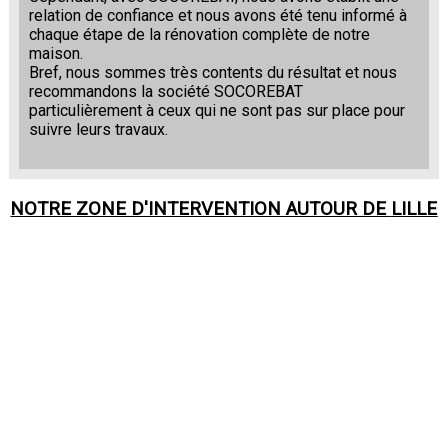
relation de confiance et nous avons été tenu informé à
chaque étape de la rénovation complète de notre
maison.
Bref, nous sommes très contents du résultat et nous
recommandons la société SOCOREBAT
particulièrement à ceux qui ne sont pas sur place pour
suivre leurs travaux.
NOTRE ZONE D'INTERVENTION AUTOUR DE
LILLE