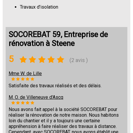
Travaux d'isolation
Changement de sols
SOCOREBAT 59, Entreprise de
rénovation à Steene
5
(2 avis )
Mme W. de Lille
Satisfaite des travaux réalisés et des délais.
M. O. de Villeneuve d'Ascq
Nous avons fait appel à la société SOCOREBAT pour
réaliser la rénovation de notre maison. Nous habitons
loin du chantier et il y a toujours une certaine
appréhension à faire réaliser des travaux à distance.
Cependant, avec SOCOREBAT, nous avons établit une