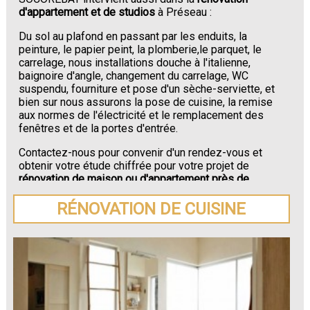
d'appartement et de studios
à Préseau :
Du sol au plafond en passant par les enduits, la
peinture, le papier peint, la plomberie,le parquet, le
carrelage, nous installations douche à l'italienne,
baignoire d'angle, changement du carrelage, WC
suspendu, fourniture et pose d'un sèche-serviette, et
bien sur nous assurons la pose de cuisine, la remise
aux normes de l'électricité et le remplacement des
fenêtres et de la portes d'entrée.
Contactez-nous pour convenir d'un rendez-vous et
obtenir votre étude chiffrée pour votre projet de
rénovation de maison ou d'appartement près de
Préseau
.
RÉNOVATION DE CUISINE