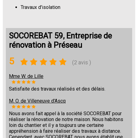
Travaux d'isolation
Changement de sols
SOCOREBAT 59, Entreprise de
rénovation à Préseau
5
(2 avis )
Mme W. de Lille
Satisfaite des travaux réalisés et des délais.
M. O. de Villeneuve d'Ascq
Nous avons fait appel à la société SOCOREBAT pour
réaliser la rénovation de notre maison. Nous habitons
loin du chantier et il y a toujours une certaine
appréhension à faire réaliser des travaux à distance.
Cependant, avec SOCOREBAT, nous avons établit une