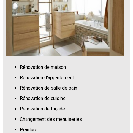
Rénovation de maison
Rénovation d'appartement
Rénovation de salle de bain
Rénovation de cuisine
Rénovation de façade
Changement des menuiseries
Peinture