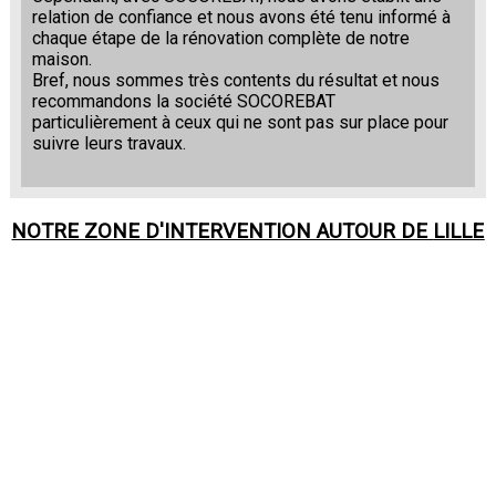
relation de confiance et nous avons été tenu informé à
chaque étape de la rénovation complète de notre
maison.
Bref, nous sommes très contents du résultat et nous
recommandons la société SOCOREBAT
particulièrement à ceux qui ne sont pas sur place pour
suivre leurs travaux.
NOTRE ZONE D'INTERVENTION AUTOUR DE
LILLE