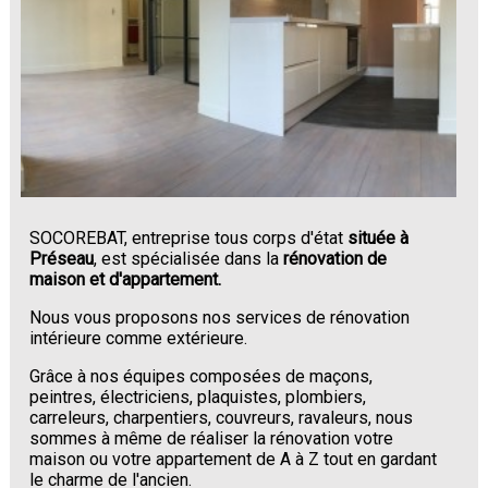
SOCOREBAT, entreprise tous corps d'état
située à
Préseau
, est spécialisée dans la
rénovation de
maison et d'appartement.
Nous vous proposons nos services de rénovation
intérieure comme extérieure.
Grâce à nos équipes composées de maçons,
peintres, électriciens, plaquistes, plombiers,
carreleurs, charpentiers, couvreurs, ravaleurs, nous
sommes à même de réaliser la rénovation votre
maison ou votre appartement de A à Z tout en gardant
le charme de l'ancien.