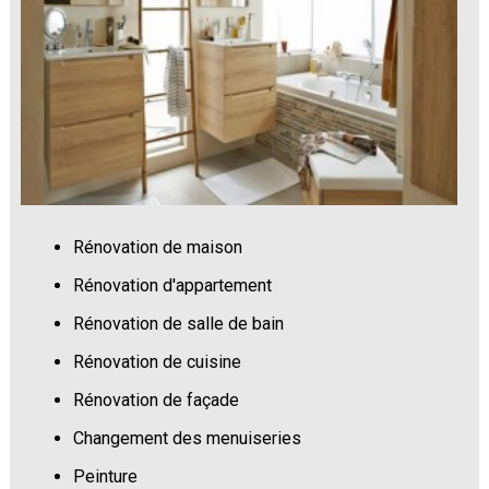
Rénovation de maison
Rénovation d'appartement
Rénovation de salle de bain
Rénovation de cuisine
Rénovation de façade
Changement des menuiseries
Peinture