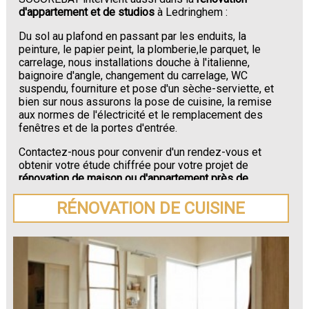
d'appartement et de studios
à Ledringhem :
Du sol au plafond en passant par les enduits, la
peinture, le papier peint, la plomberie,le parquet, le
carrelage, nous installations douche à l'italienne,
baignoire d'angle, changement du carrelage, WC
suspendu, fourniture et pose d'un sèche-serviette, et
bien sur nous assurons la pose de cuisine, la remise
aux normes de l'électricité et le remplacement des
fenêtres et de la portes d'entrée.
Contactez-nous pour convenir d'un rendez-vous et
obtenir votre étude chiffrée pour votre projet de
rénovation de maison ou d'appartement près de
Ledringhem
.
RÉNOVATION DE CUISINE