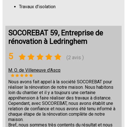
Travaux d'isolation
Changement de sols
SOCOREBAT 59, Entreprise de
rénovation à Ledringhem
5
(2 avis )
M. O. de Villeneuve d'Ascq
Nous avons fait appel à la société SOCOREBAT pour
réaliser la rénovation de notre maison. Nous habitons
loin du chantier et il y a toujours une certaine
appréhension à faire réaliser des travaux à distance.
Cependant, avec SOCOREBAT, nous avons établit une
relation de confiance et nous avons été tenu informé à
chaque étape de la rénovation complète de notre
maison.
Bref, nous sommes très contents du résultat et nous