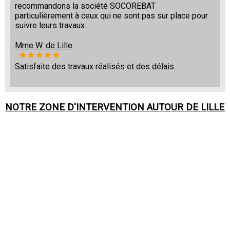
recommandons la société SOCOREBAT
particulièrement à ceux qui ne sont pas sur place pour
suivre leurs travaux.
Mme W. de Lille
Satisfaite des travaux réalisés et des délais.
NOTRE ZONE D'INTERVENTION AUTOUR DE
LILLE