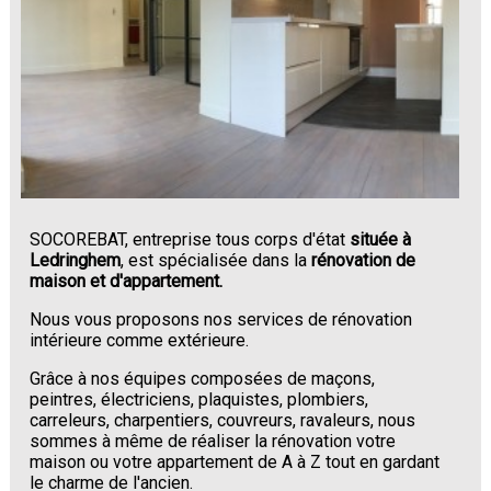
SOCOREBAT, entreprise tous corps d'état
située à
Ledringhem
, est spécialisée dans la
rénovation de
maison et d'appartement.
Nous vous proposons nos services de rénovation
intérieure comme extérieure.
Grâce à nos équipes composées de maçons,
peintres, électriciens, plaquistes, plombiers,
carreleurs, charpentiers, couvreurs, ravaleurs, nous
sommes à même de réaliser la rénovation votre
maison ou votre appartement de A à Z tout en gardant
le charme de l'ancien.