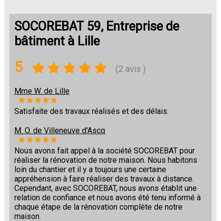
SOCOREBAT 59, Entreprise de
bâtiment à Lille
5
(2 avis )
Mme W. de Lille
Satisfaite des travaux réalisés et des délais.
M. O. de Villeneuve d'Ascq
Nous avons fait appel à la société SOCOREBAT pour
réaliser la rénovation de notre maison. Nous habitons
loin du chantier et il y a toujours une certaine
appréhension à faire réaliser des travaux à distance.
Cependant, avec SOCOREBAT, nous avons établit une
relation de confiance et nous avons été tenu informé à
chaque étape de la rénovation complète de notre
maison.