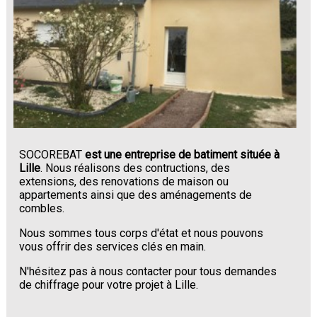
SOCOREBAT
est une entreprise de batiment située à
Lille
. Nous réalisons des contructions, des
extensions, des renovations de maison ou
appartements ainsi que des aménagements de
combles.
Nous sommes tous corps d'état et nous pouvons
vous offrir des services clés en main.
N'hésitez pas à nous contacter pour tous demandes
de chiffrage pour votre projet à Lille.