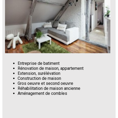
Entreprise de batiment
Rénovation de maison, appartement
Extension, surélévation
Construction de maison
Gros oeuvre et second oeuvre
Réhabilitation de maison ancienne
Aménagement de combles