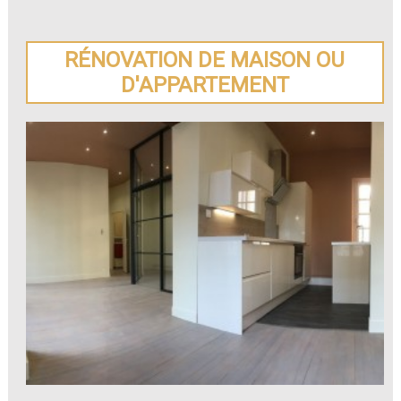
RÉNOVATION DE MAISON OU
D'APPARTEMENT