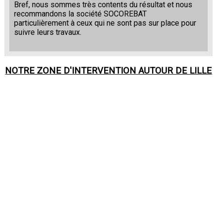
Bref, nous sommes très contents du résultat et nous
recommandons la société SOCOREBAT
particulièrement à ceux qui ne sont pas sur place pour
suivre leurs travaux.
NOTRE ZONE D'INTERVENTION AUTOUR DE
LILLE