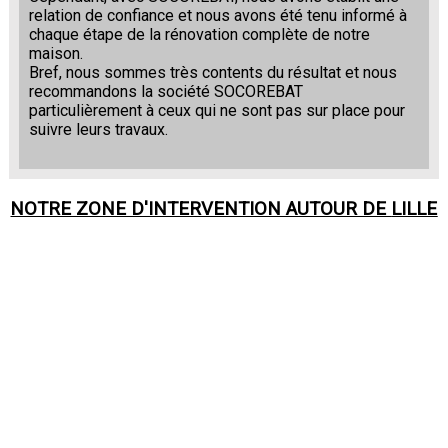
relation de confiance et nous avons été tenu informé à
chaque étape de la rénovation complète de notre
maison.
Bref, nous sommes très contents du résultat et nous
recommandons la société SOCOREBAT
particulièrement à ceux qui ne sont pas sur place pour
suivre leurs travaux.
NOTRE ZONE D'INTERVENTION AUTOUR DE
LILLE