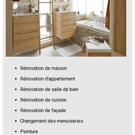
Rénovation de maison
Rénovation d'appartement
Rénovation de salle de bain
Rénovation de cuisine
Rénovation de façade
Changement des menuiseries
Peinture