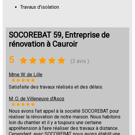
Travaux d'isolation
Changement de sols
SOCOREBAT 59, Entreprise de
rénovation à Cauroir
5
(2 avis )
Mme W. de Lille
Satisfaite des travaux réalisés et des délais.
M. O. de Villeneuve d'Ascq
Nous avons fait appel à la société SOCOREBAT pour
réaliser la rénovation de notre maison. Nous habitons
loin du chantier et il y a toujours une certaine
appréhension à faire réaliser des travaux à distance.
Cependant, avec SOCOREBAT, nous avons établit une