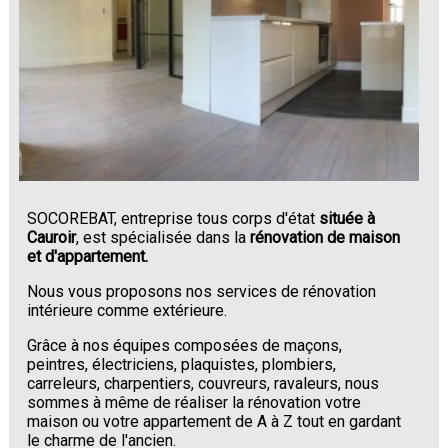
SOCOREBAT, entreprise tous corps d'état
située à
Cauroir
, est spécialisée dans la
rénovation de maison
et d'appartement.
Nous vous proposons nos services de rénovation
intérieure comme extérieure.
Grâce à nos équipes composées de maçons,
peintres, électriciens, plaquistes, plombiers,
carreleurs, charpentiers, couvreurs, ravaleurs, nous
sommes à même de réaliser la rénovation votre
maison ou votre appartement de A à Z tout en gardant
le charme de l'ancien.