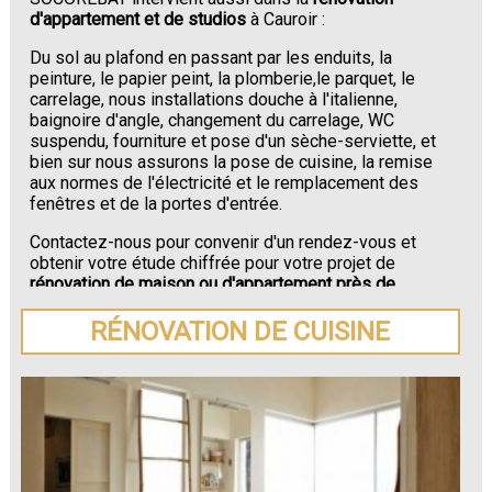
d'appartement et de studios
à Cauroir :
Du sol au plafond en passant par les enduits, la
peinture, le papier peint, la plomberie,le parquet, le
carrelage, nous installations douche à l'italienne,
baignoire d'angle, changement du carrelage, WC
suspendu, fourniture et pose d'un sèche-serviette, et
bien sur nous assurons la pose de cuisine, la remise
aux normes de l'électricité et le remplacement des
fenêtres et de la portes d'entrée.
Contactez-nous pour convenir d'un rendez-vous et
obtenir votre étude chiffrée pour votre projet de
rénovation de maison ou d'appartement près de
Cauroir
.
RÉNOVATION DE CUISINE