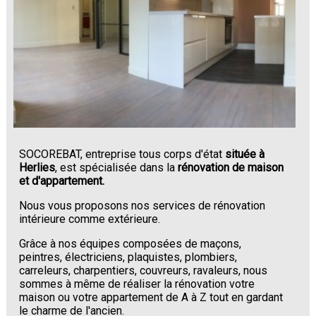
SOCOREBAT, entreprise tous corps d'état
située à
Herlies
, est spécialisée dans la
rénovation de maison
et d'appartement.
Nous vous proposons nos services de rénovation
intérieure comme extérieure.
Grâce à nos équipes composées de maçons,
peintres, électriciens, plaquistes, plombiers,
carreleurs, charpentiers, couvreurs, ravaleurs, nous
sommes à même de réaliser la rénovation votre
maison ou votre appartement de A à Z tout en gardant
le charme de l'ancien.