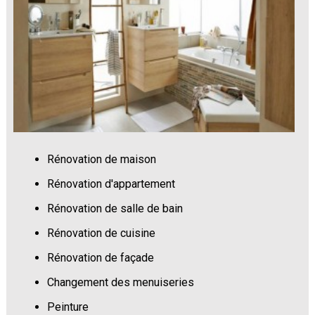
Rénovation de maison
Rénovation d'appartement
Rénovation de salle de bain
Rénovation de cuisine
Rénovation de façade
Changement des menuiseries
Peinture