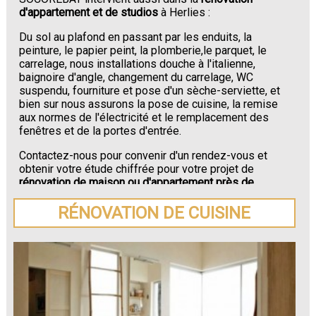
d'appartement et de studios
à Herlies :
Du sol au plafond en passant par les enduits, la
peinture, le papier peint, la plomberie,le parquet, le
carrelage, nous installations douche à l'italienne,
baignoire d'angle, changement du carrelage, WC
suspendu, fourniture et pose d'un sèche-serviette, et
bien sur nous assurons la pose de cuisine, la remise
aux normes de l'électricité et le remplacement des
fenêtres et de la portes d'entrée.
Contactez-nous pour convenir d'un rendez-vous et
obtenir votre étude chiffrée pour votre projet de
rénovation de maison ou d'appartement près de
Herlies
.
RÉNOVATION DE CUISINE