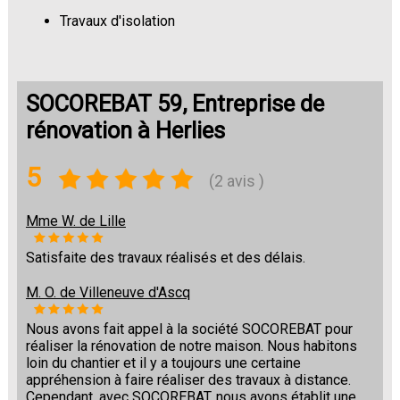
Travaux d'isolation
Changement de sols
SOCOREBAT 59, Entreprise de
rénovation à Herlies
5
(2 avis )
Mme W. de Lille
Satisfaite des travaux réalisés et des délais.
M. O. de Villeneuve d'Ascq
Nous avons fait appel à la société SOCOREBAT pour
réaliser la rénovation de notre maison. Nous habitons
loin du chantier et il y a toujours une certaine
appréhension à faire réaliser des travaux à distance.
Cependant, avec SOCOREBAT, nous avons établit une