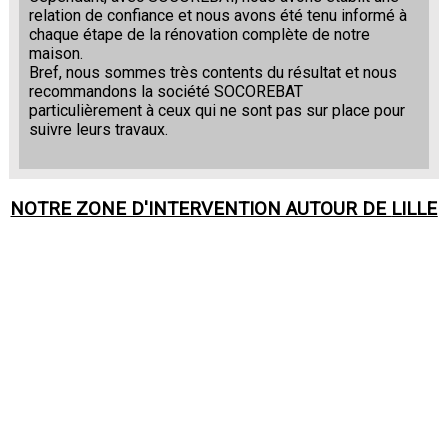
relation de confiance et nous avons été tenu informé à
chaque étape de la rénovation complète de notre
maison.
Bref, nous sommes très contents du résultat et nous
recommandons la société SOCOREBAT
particulièrement à ceux qui ne sont pas sur place pour
suivre leurs travaux.
NOTRE ZONE D'INTERVENTION AUTOUR DE
LILLE