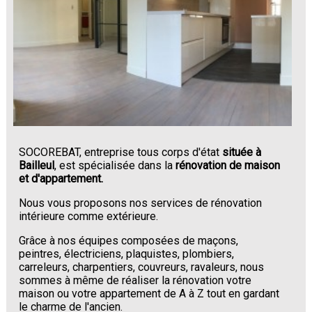
SOCOREBAT, entreprise tous corps d'état
située à
Bailleul
, est spécialisée dans la
rénovation de maison
et d'appartement.
Nous vous proposons nos services de rénovation
intérieure comme extérieure.
Grâce à nos équipes composées de maçons,
peintres, électriciens, plaquistes, plombiers,
carreleurs, charpentiers, couvreurs, ravaleurs, nous
sommes à même de réaliser la rénovation votre
maison ou votre appartement de A à Z tout en gardant
le charme de l'ancien.