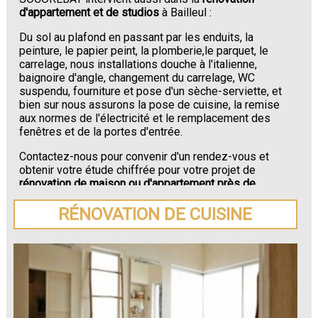
d'appartement et de studios
à Bailleul :
Du sol au plafond en passant par les enduits, la
peinture, le papier peint, la plomberie,le parquet, le
carrelage, nous installations douche à l'italienne,
baignoire d'angle, changement du carrelage, WC
suspendu, fourniture et pose d'un sèche-serviette, et
bien sur nous assurons la pose de cuisine, la remise
aux normes de l'électricité et le remplacement des
fenêtres et de la portes d'entrée.
Contactez-nous pour convenir d'un rendez-vous et
obtenir votre étude chiffrée pour votre projet de
rénovation de maison ou d'appartement près de
Bailleul
.
RÉNOVATION DE CUISINE