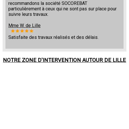
recommandons la société SOCOREBAT
particulièrement à ceux qui ne sont pas sur place pour
suivre leurs travaux.
Mme W. de Lille
Satisfaite des travaux réalisés et des délais.
NOTRE ZONE D'INTERVENTION AUTOUR DE
LILLE