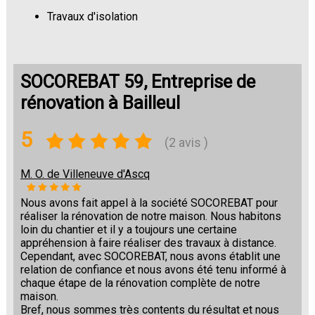
Travaux d'isolation
Changement de sols
SOCOREBAT 59, Entreprise de
rénovation à Bailleul
5
(2 avis )
M. O. de Villeneuve d'Ascq
Nous avons fait appel à la société SOCOREBAT pour
réaliser la rénovation de notre maison. Nous habitons
loin du chantier et il y a toujours une certaine
appréhension à faire réaliser des travaux à distance.
Cependant, avec SOCOREBAT, nous avons établit une
relation de confiance et nous avons été tenu informé à
chaque étape de la rénovation complète de notre
maison.
Bref, nous sommes très contents du résultat et nous