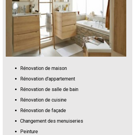
Rénovation de maison
Rénovation d'appartement
Rénovation de salle de bain
Rénovation de cuisine
Rénovation de façade
Changement des menuiseries
Peinture