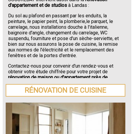
d'appartement et de studios
à Landas :
Du sol au plafond en passant par les enduits, la
peinture, le papier peint, la plomberie,le parquet, le
carrelage, nous installations douche à l'italienne,
baignoire d'angle, changement du carrelage, WC
suspendu, fourniture et pose d'un sèche-serviette, et
bien sur nous assurons la pose de cuisine, la remise
aux normes de l'électricité et le remplacement des
fenêtres et de la portes d'entrée.
Contactez-nous pour convenir d'un rendez-vous et
obtenir votre étude chiffrée pour votre projet de
rénovation de maison ou d'appartement près de
Landas
.
RÉNOVATION DE CUISINE