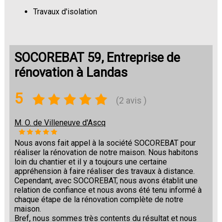
Travaux d'isolation
Changement de sols
SOCOREBAT 59, Entreprise de
rénovation à Landas
5
(2 avis )
M. O. de Villeneuve d'Ascq
Nous avons fait appel à la société SOCOREBAT pour
réaliser la rénovation de notre maison. Nous habitons
loin du chantier et il y a toujours une certaine
appréhension à faire réaliser des travaux à distance.
Cependant, avec SOCOREBAT, nous avons établit une
relation de confiance et nous avons été tenu informé à
chaque étape de la rénovation complète de notre
maison.
Bref, nous sommes très contents du résultat et nous