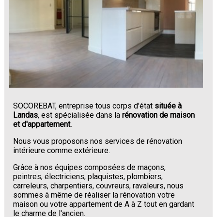
SOCOREBAT, entreprise tous corps d'état
située à
Landas
, est spécialisée dans la
rénovation de maison
et d'appartement.
Nous vous proposons nos services de rénovation
intérieure comme extérieure.
Grâce à nos équipes composées de maçons,
peintres, électriciens, plaquistes, plombiers,
carreleurs, charpentiers, couvreurs, ravaleurs, nous
sommes à même de réaliser la rénovation votre
maison ou votre appartement de A à Z tout en gardant
le charme de l'ancien.