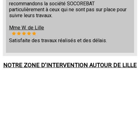
recommandons la société SOCOREBAT
particulièrement à ceux qui ne sont pas sur place pour
suivre leurs travaux.
Mme W. de Lille
Satisfaite des travaux réalisés et des délais.
NOTRE ZONE D'INTERVENTION AUTOUR DE
LILLE