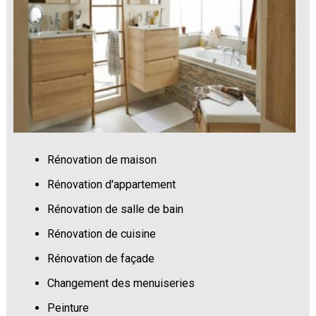
Rénovation de maison
Rénovation d'appartement
Rénovation de salle de bain
Rénovation de cuisine
Rénovation de façade
Changement des menuiseries
Peinture