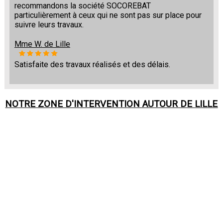
recommandons la société SOCOREBAT
particulièrement à ceux qui ne sont pas sur place pour
suivre leurs travaux.
Mme W. de Lille
Satisfaite des travaux réalisés et des délais.
NOTRE ZONE D'INTERVENTION AUTOUR DE
LILLE