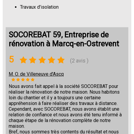
Travaux d'isolation
Changement de sols
SOCOREBAT 59, Entreprise de
rénovation à Marcq-en-Ostrevent
5
(2 avis )
M. O. de Villeneuve d'Ascq
Nous avons fait appel à la société SOCOREBAT pour
réaliser la rénovation de notre maison. Nous habitons
loin du chantier et il y a toujours une certaine
appréhension à faire réaliser des travaux à distance.
Cependant, avec SOCOREBAT, nous avons établit une
relation de confiance et nous avons été tenu informé à
chaque étape de la rénovation complète de notre
maison.
Bref, nous sommes très contents du résultat et nous