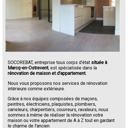
SOCOREBAT, entreprise tous corps d'état
située à
Marcq-en-Ostrevent
, est spécialisée dans la
rénovation de maison et d'appartement.
Nous vous proposons nos services de rénovation
intérieure comme extérieure.
Grâce à nos équipes composées de maçons,
peintres, électriciens, plaquistes, plombiers,
carreleurs, charpentiers, couvreurs, ravaleurs, nous
sommes à même de réaliser la rénovation votre
maison ou votre appartement de A à Z tout en gardant
le charme de l'ancien.