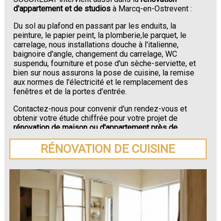
d'appartement et de studios
à Marcq-en-Ostrevent :
Du sol au plafond en passant par les enduits, la
peinture, le papier peint, la plomberie,le parquet, le
carrelage, nous installations douche à l'italienne,
baignoire d'angle, changement du carrelage, WC
suspendu, fourniture et pose d'un sèche-serviette, et
bien sur nous assurons la pose de cuisine, la remise
aux normes de l'électricité et le remplacement des
fenêtres et de la portes d'entrée.
Contactez-nous pour convenir d'un rendez-vous et
obtenir votre étude chiffrée pour votre projet de
rénovation de maison ou d'appartement près de
Marcq-en-Ostrevent
.
RÉNOVATION DE CUISINE