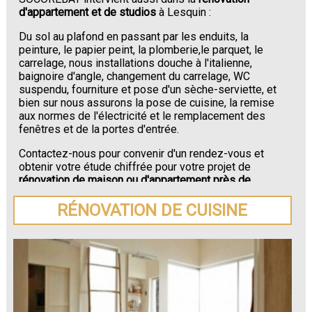
d'appartement et de studios
à Lesquin :
Du sol au plafond en passant par les enduits, la
peinture, le papier peint, la plomberie,le parquet, le
carrelage, nous installations douche à l'italienne,
baignoire d'angle, changement du carrelage, WC
suspendu, fourniture et pose d'un sèche-serviette, et
bien sur nous assurons la pose de cuisine, la remise
aux normes de l'électricité et le remplacement des
fenêtres et de la portes d'entrée.
Contactez-nous pour convenir d'un rendez-vous et
obtenir votre étude chiffrée pour votre projet de
rénovation de maison ou d'appartement près de
Lesquin
.
RÉNOVATION DE CUISINE