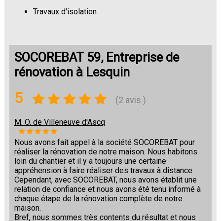
Travaux d'isolation
Changement de sols
SOCOREBAT 59, Entreprise de
rénovation à Lesquin
5
(2 avis )
M. O. de Villeneuve d'Ascq
Nous avons fait appel à la société SOCOREBAT pour
réaliser la rénovation de notre maison. Nous habitons
loin du chantier et il y a toujours une certaine
appréhension à faire réaliser des travaux à distance.
Cependant, avec SOCOREBAT, nous avons établit une
relation de confiance et nous avons été tenu informé à
chaque étape de la rénovation complète de notre
maison.
Bref, nous sommes très contents du résultat et nous