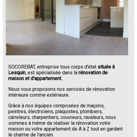
SOCOREBAT, entreprise tous corps d'état
située à
Lesquin
, est spécialisée dans la
rénovation de
maison et d'appartement.
Nous vous proposons nos services de rénovation
intérieure comme extérieure.
Grâce à nos équipes composées de maçons,
peintres, électriciens, plaquistes, plombiers,
carreleurs, charpentiers, couvreurs, ravaleurs, nous
sommes à même de réaliser la rénovation votre
maison ou votre appartement de A à Z tout en gardant
le charme de l'ancien.