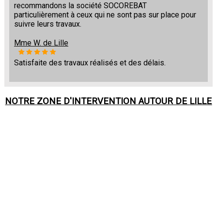
recommandons la société SOCOREBAT
particulièrement à ceux qui ne sont pas sur place pour
suivre leurs travaux.
Mme W. de Lille
Satisfaite des travaux réalisés et des délais.
NOTRE ZONE D'INTERVENTION AUTOUR DE
LILLE