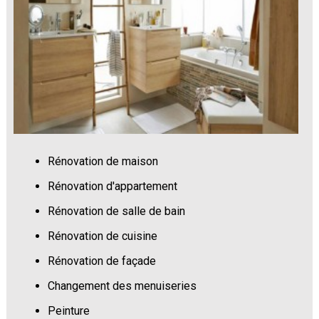
Rénovation de maison
Rénovation d'appartement
Rénovation de salle de bain
Rénovation de cuisine
Rénovation de façade
Changement des menuiseries
Peinture