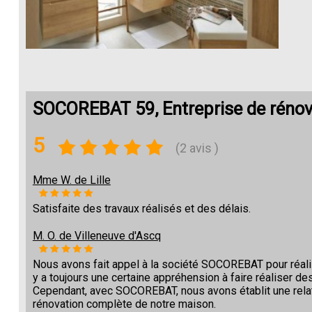
SOCOREBAT 59, Entreprise de rénov
5
(2 avis )
Mme W. de Lille
Satisfaite des travaux réalisés et des délais.
M. O. de Villeneuve d'Ascq
Nous avons fait appel à la société SOCOREBAT pour réalise
y a toujours une certaine appréhension à faire réaliser des
Cependant, avec SOCOREBAT, nous avons établit une relat
rénovation complète de notre maison.