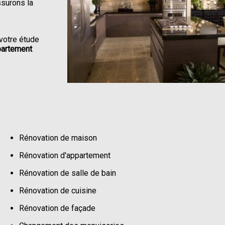
ssurons la
votre étude
partement
Rénovation de maison
Rénovation d'appartement
Rénovation de salle de bain
Rénovation de cuisine
Rénovation de façade