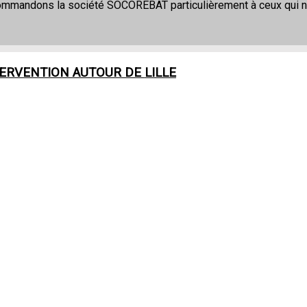
commandons la société SOCOREBAT particulièrement à ceux qui 
TERVENTION AUTOUR DE
LILLE