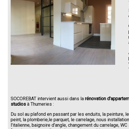
SOCOREBAT intervient aussi dans la
rénovation d'appartem
studios
à Thumeries :
Du sol au plafond en passant par les enduits, la peinture, l
peint, la plomberie,le parquet, le carrelage, nous installati
l'italienne, baignoire d'angle, changement du carrelage, W