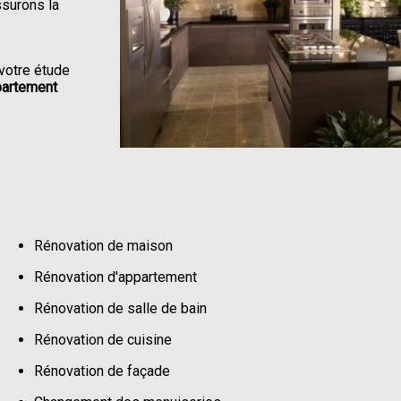
ssurons la
votre étude
partement
Rénovation de maison
Rénovation d'appartement
Rénovation de salle de bain
Rénovation de cuisine
Rénovation de façade