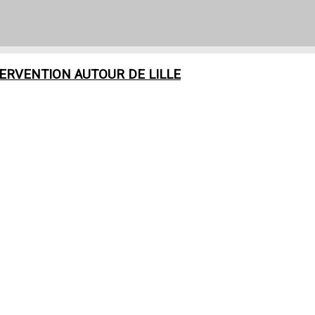
TERVENTION AUTOUR DE
LILLE