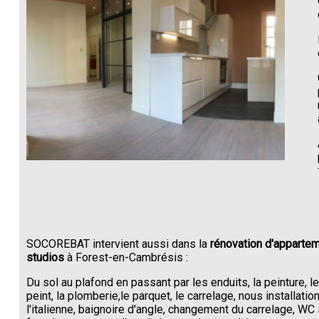
SOCOREBAT intervient aussi dans la
rénovation d'appartem
studios
à Forest-en-Cambrésis :
Du sol au plafond en passant par les enduits, la peinture, l
peint, la plomberie,le parquet, le carrelage, nous installati
l'italienne, baignoire d'angle, changement du carrelage, W