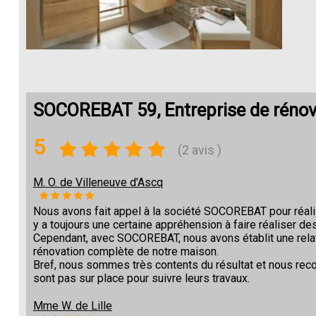
SOCOREBAT 59, Entreprise de rénov
5
(2 avis )
M. O. de Villeneuve d'Ascq
Nous avons fait appel à la société SOCOREBAT pour réalise
y a toujours une certaine appréhension à faire réaliser des
Cependant, avec SOCOREBAT, nous avons établit une relat
rénovation complète de notre maison.
Bref, nous sommes très contents du résultat et nous re
sont pas sur place pour suivre leurs travaux.
Mme W. de Lille