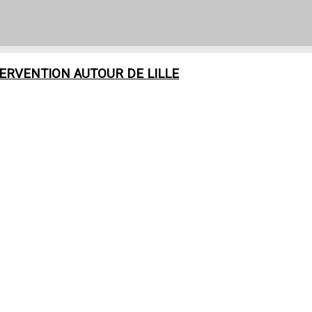
TERVENTION AUTOUR DE
LILLE