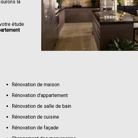
ssurons la
votre étude
partement
Rénovation de maison
Rénovation d'appartement
Rénovation de salle de bain
Rénovation de cuisine
Rénovation de façade