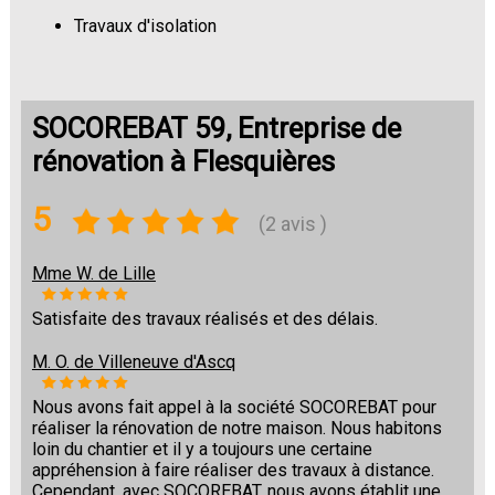
Travaux d'isolation
Changement de sols
SOCOREBAT 59, Entreprise de
rénovation à Flesquières
5
(2 avis )
Mme W. de Lille
Satisfaite des travaux réalisés et des délais.
M. O. de Villeneuve d'Ascq
Nous avons fait appel à la société SOCOREBAT pour
réaliser la rénovation de notre maison. Nous habitons
loin du chantier et il y a toujours une certaine
appréhension à faire réaliser des travaux à distance.
Cependant, avec SOCOREBAT, nous avons établit une