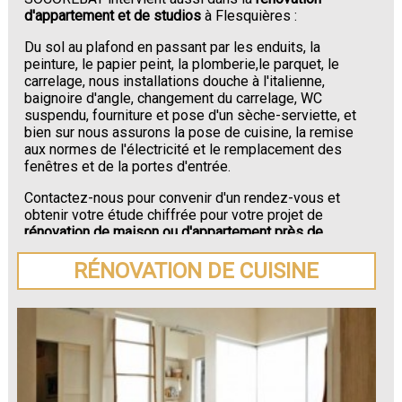
d'appartement et de studios
à Flesquières :
Du sol au plafond en passant par les enduits, la
peinture, le papier peint, la plomberie,le parquet, le
carrelage, nous installations douche à l'italienne,
baignoire d'angle, changement du carrelage, WC
suspendu, fourniture et pose d'un sèche-serviette, et
bien sur nous assurons la pose de cuisine, la remise
aux normes de l'électricité et le remplacement des
fenêtres et de la portes d'entrée.
Contactez-nous pour convenir d'un rendez-vous et
obtenir votre étude chiffrée pour votre projet de
rénovation de maison ou d'appartement près de
Flesquières
.
RÉNOVATION DE CUISINE