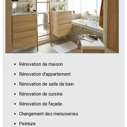
Rénovation de maison
Rénovation d'appartement
Rénovation de salle de bain
Rénovation de cuisine
Rénovation de façade
Changement des menuiseries
Peinture