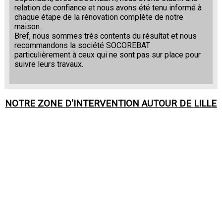
relation de confiance et nous avons été tenu informé à
chaque étape de la rénovation complète de notre
maison.
Bref, nous sommes très contents du résultat et nous
recommandons la société SOCOREBAT
particulièrement à ceux qui ne sont pas sur place pour
suivre leurs travaux.
NOTRE ZONE D'INTERVENTION AUTOUR DE
LILLE