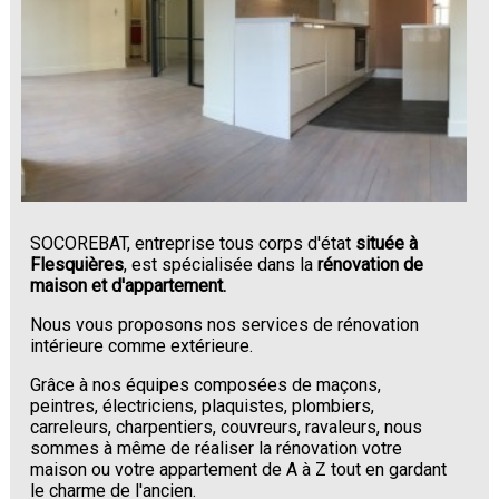
SOCOREBAT, entreprise tous corps d'état
située à
Flesquières
, est spécialisée dans la
rénovation de
maison et d'appartement.
Nous vous proposons nos services de rénovation
intérieure comme extérieure.
Grâce à nos équipes composées de maçons,
peintres, électriciens, plaquistes, plombiers,
carreleurs, charpentiers, couvreurs, ravaleurs, nous
sommes à même de réaliser la rénovation votre
maison ou votre appartement de A à Z tout en gardant
le charme de l'ancien.