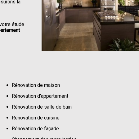
ssurons la
votre étude
partement
Rénovation de maison
Rénovation d'appartement
Rénovation de salle de bain
Rénovation de cuisine
Rénovation de façade