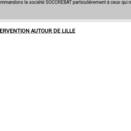
commandons la société SOCOREBAT particulièrement à ceux qui 
TERVENTION AUTOUR DE
LILLE