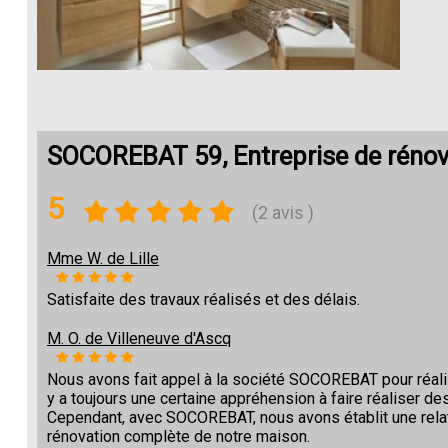
SOCOREBAT 59, Entreprise de rénov
5
(2 avis )
Mme W. de Lille
Satisfaite des travaux réalisés et des délais.
M. O. de Villeneuve d'Ascq
Nous avons fait appel à la société SOCOREBAT pour réalise
y a toujours une certaine appréhension à faire réaliser des
Cependant, avec SOCOREBAT, nous avons établit une relat
rénovation complète de notre maison.