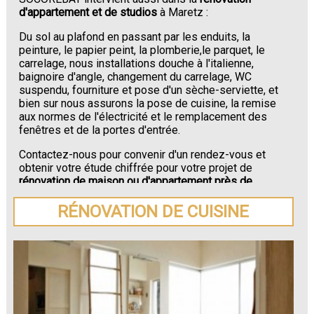
d'appartement et de studios
à Maretz :
Du sol au plafond en passant par les enduits, la
peinture, le papier peint, la plomberie,le parquet, le
carrelage, nous installations douche à l'italienne,
baignoire d'angle, changement du carrelage, WC
suspendu, fourniture et pose d'un sèche-serviette, et
bien sur nous assurons la pose de cuisine, la remise
aux normes de l'électricité et le remplacement des
fenêtres et de la portes d'entrée.
Contactez-nous pour convenir d'un rendez-vous et
obtenir votre étude chiffrée pour votre projet de
rénovation de maison ou d'appartement près de
Maretz
.
RÉNOVATION DE CUISINE