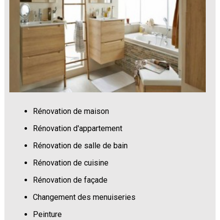
Rénovation de maison
Rénovation d'appartement
Rénovation de salle de bain
Rénovation de cuisine
Rénovation de façade
Changement des menuiseries
Peinture