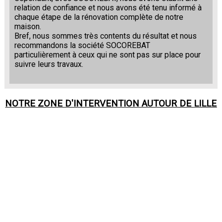
relation de confiance et nous avons été tenu informé à
chaque étape de la rénovation complète de notre
maison.
Bref, nous sommes très contents du résultat et nous
recommandons la société SOCOREBAT
particulièrement à ceux qui ne sont pas sur place pour
suivre leurs travaux.
NOTRE ZONE D'INTERVENTION AUTOUR DE
LILLE