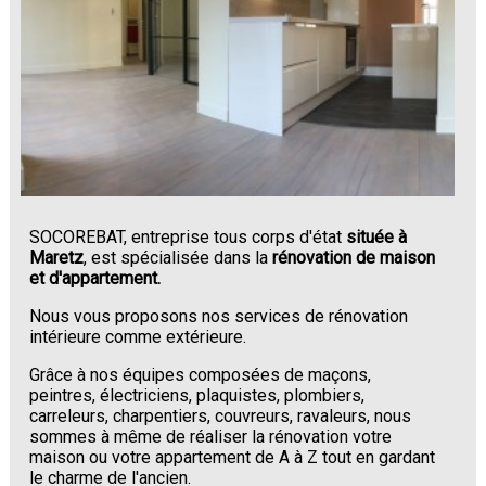
SOCOREBAT, entreprise tous corps d'état
située à
Maretz
, est spécialisée dans la
rénovation de maison
et d'appartement.
Nous vous proposons nos services de rénovation
intérieure comme extérieure.
Grâce à nos équipes composées de maçons,
peintres, électriciens, plaquistes, plombiers,
carreleurs, charpentiers, couvreurs, ravaleurs, nous
sommes à même de réaliser la rénovation votre
maison ou votre appartement de A à Z tout en gardant
le charme de l'ancien.