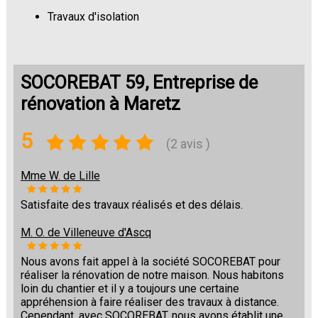
Travaux d'isolation
Changement de sols
SOCOREBAT 59, Entreprise de
rénovation à Maretz
5
(2 avis )
Mme W. de Lille
Satisfaite des travaux réalisés et des délais.
M. O. de Villeneuve d'Ascq
Nous avons fait appel à la société SOCOREBAT pour
réaliser la rénovation de notre maison. Nous habitons
loin du chantier et il y a toujours une certaine
appréhension à faire réaliser des travaux à distance.
Cependant, avec SOCOREBAT, nous avons établit une