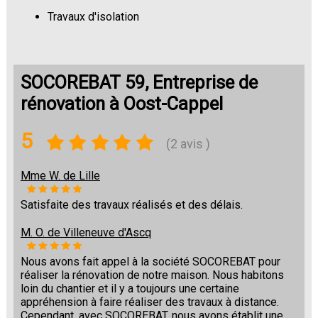
Travaux d'isolation
Changement de sols
SOCOREBAT 59, Entreprise de
rénovation à Oost-Cappel
5
(2 avis )
Mme W. de Lille
Satisfaite des travaux réalisés et des délais.
M. O. de Villeneuve d'Ascq
Nous avons fait appel à la société SOCOREBAT pour
réaliser la rénovation de notre maison. Nous habitons
loin du chantier et il y a toujours une certaine
appréhension à faire réaliser des travaux à distance.
Cependant, avec SOCOREBAT, nous avons établit une