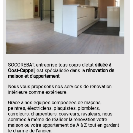
SOCOREBAT, entreprise tous corps d'état
située à
Oost-Cappel
, est spécialisée dans la
rénovation de
maison et d'appartement.
Nous vous proposons nos services de rénovation
intérieure comme extérieure.
Grâce à nos équipes composées de maçons,
peintres, électriciens, plaquistes, plombiers,
carreleurs, charpentiers, couvreurs, ravaleurs, nous
sommes à même de réaliser la rénovation votre
maison ou votre appartement de A à Z tout en gardant
le charme de l'ancien.