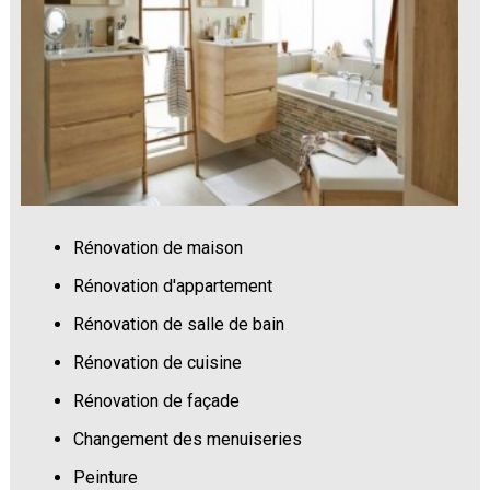
Rénovation de maison
Rénovation d'appartement
Rénovation de salle de bain
Rénovation de cuisine
Rénovation de façade
Changement des menuiseries
Peinture