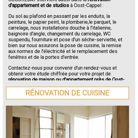
d'appartement et de studios
à Oost-Cappel :
Du sol au plafond en passant par les enduits, la
peinture, le papier peint, la plomberie,le parquet, le
carrelage, nous installations douche à l'italienne,
baignoire d'angle, changement du carrelage, WC
suspendu, fourniture et pose d'un sèche-serviette, et
bien sur nous assurons la pose de cuisine, la remise
aux normes de l'électricité et le remplacement des
fenêtres et de la portes d'entrée.
Contactez-nous pour convenir d'un rendez-vous et
obtenir votre étude chiffrée pour votre projet de
rénovation de maison ou d'appartement près de Oost-
Cappel
.
RÉNOVATION DE CUISINE