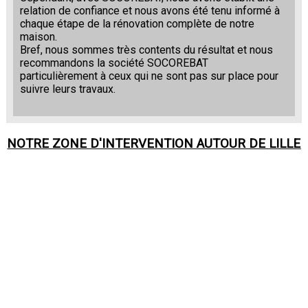
relation de confiance et nous avons été tenu informé à
chaque étape de la rénovation complète de notre
maison.
Bref, nous sommes très contents du résultat et nous
recommandons la société SOCOREBAT
particulièrement à ceux qui ne sont pas sur place pour
suivre leurs travaux.
NOTRE ZONE D'INTERVENTION AUTOUR DE
LILLE